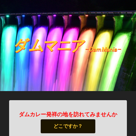
ダムカレー発祥の地を訪れてみませんか
どこですか？