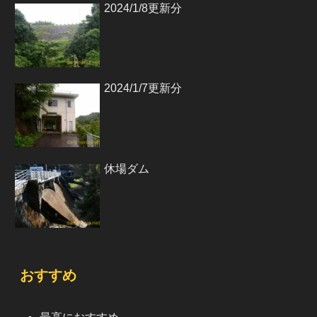
2024/1/8更新分
2024/1/7更新分
休場ダム
おすすめ