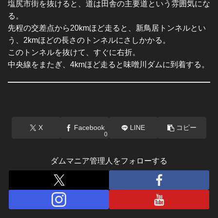
塩尻市街を抜けると、道は田舎の主要道という雰囲気にな
る。
先程の交差点から20kmほど走ると、新鳥居トンネルとい
う、2kmほどの長さのトンネルにさしかかる。
このトンネルを抜けて、すぐに右折。
中央線をまたぎ、4kmほど走ると味噌川ダムに到着する。
X
Facebook
LINE
コピー
0
ダムマニア管理人をフォローする