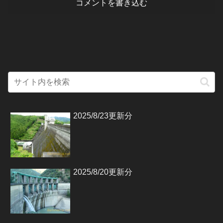
コメントを書き込む
2025/8/23更新分
2025/8/20更新分