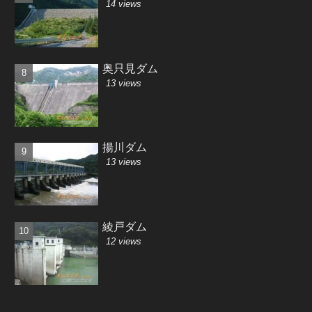
14 views
奥只見ダム
13 views
揚川ダム
13 views
綾戸ダム
12 views