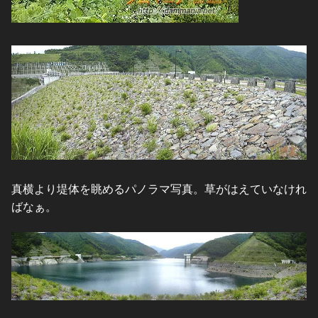
真横より堤体を眺めるパノラマ写真。草がはえていなけれ
ばなぁ。