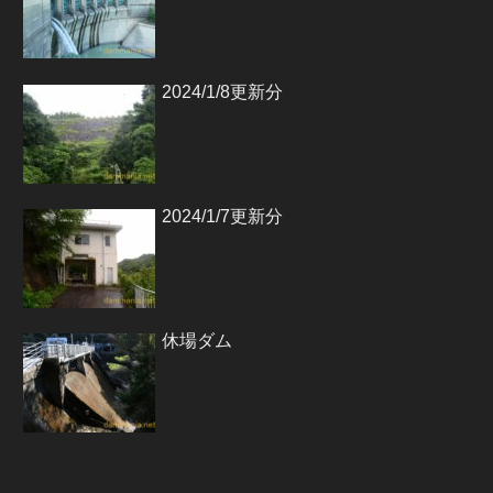
2024/1/8更新分
2024/1/7更新分
休場ダム