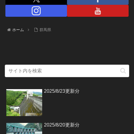
ホーム
群馬県
2025/8/23更新分
2025/8/20更新分