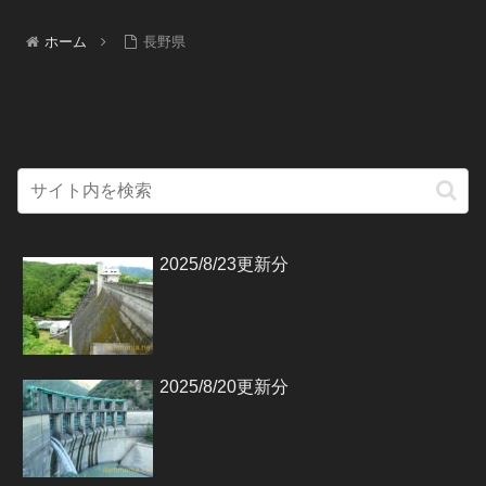
ホーム
長野県
2025/8/23更新分
2025/8/20更新分