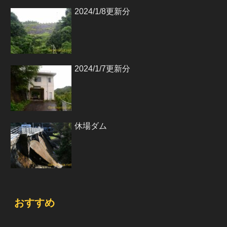
2024/1/8更新分
2024/1/7更新分
休場ダム
おすすめ